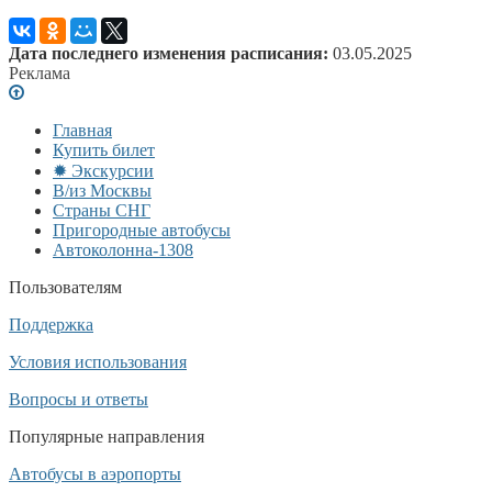
Дата последнего изменения расписания:
03.05.2025
Реклама
Главная
Купить билет
✹ Экскурсии
В/из Москвы
Страны СНГ
Пригородные автобусы
Автоколонна-1308
Пользователям
Поддержка
Условия использования
Вопросы и ответы
Популярные направления
Автобусы в аэропорты