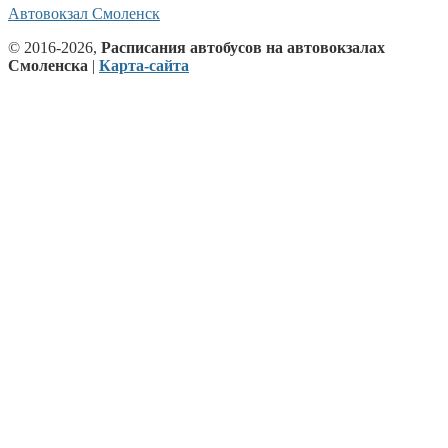
Автовокзал Смоленск
© 2016-2026,
Расписания автобусов на автовокзалах
Смоленска
|
Карта-сайта