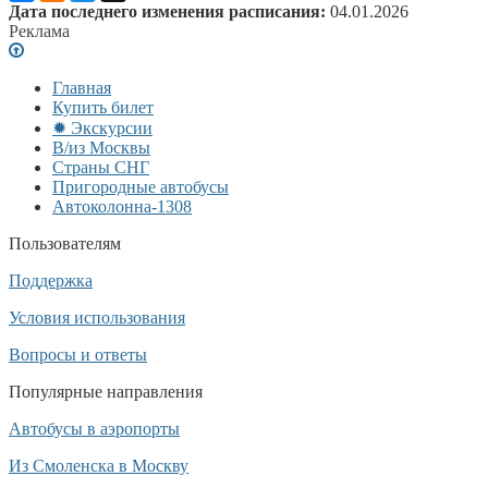
Дата последнего изменения расписания:
04.01.2026
Реклама
Главная
Купить билет
✹ Экскурсии
В/из Москвы
Страны СНГ
Пригородные автобусы
Автоколонна-1308
Пользователям
Поддержка
Условия использования
Вопросы и ответы
Популярные направления
Автобусы в аэропорты
Из Смоленска в Москву