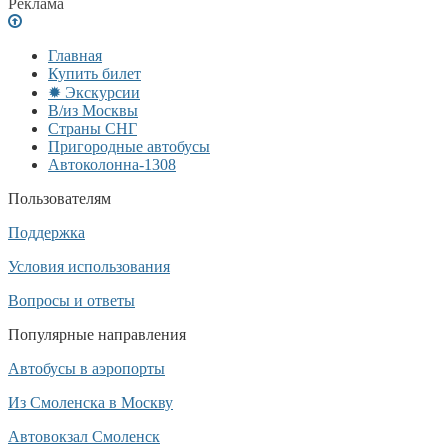
Реклама
Главная
Купить билет
✹ Экскурсии
В/из Москвы
Страны СНГ
Пригородные автобусы
Автоколонна-1308
Пользователям
Поддержка
Условия использования
Вопросы и ответы
Популярные направления
Автобусы в аэропорты
Из Смоленска в Москву
Автовокзал Смоленск