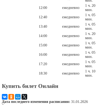
мин.
1 ч. 20
12:00
ежедневно
мин.
1 ч. 05
12:40
ежедневно
мин.
1 ч. 05
13:40
ежедневно
мин.
1 ч. 20
14:00
ежедневно
мин.
1 ч. 05
15:00
ежедневно
мин.
1 ч. 05
16:00
ежедневно
мин.
1 ч. 05
17:20
ежедневно
мин.
1 ч. 10
18:30
ежедневно
мин.
Купить билет Онлайн
Дата последнего изменения расписания:
31.01.2026