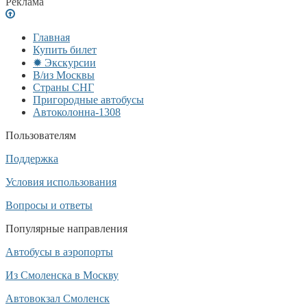
Реклама
Главная
Купить билет
✹ Экскурсии
В/из Москвы
Страны СНГ
Пригородные автобусы
Автоколонна-1308
Пользователям
Поддержка
Условия использования
Вопросы и ответы
Популярные направления
Автобусы в аэропорты
Из Смоленска в Москву
Автовокзал Смоленск