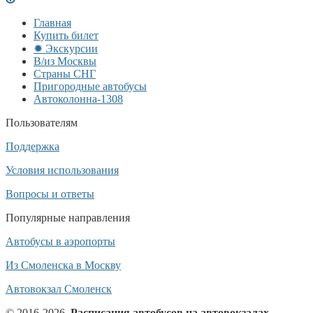
Главная
Купить билет
✹ Экскурсии
В/из Москвы
Страны СНГ
Пригородные автобусы
Автоколонна-1308
Пользователям
Поддержка
Условия использования
Вопросы и ответы
Популярные направления
Автобусы в аэропорты
Из Смоленска в Москву
Автовокзал Смоленск
© 2016-2026,
Расписания автобусов на автовокзалах