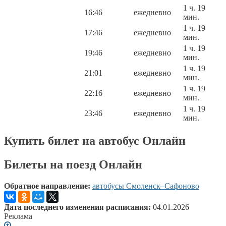
1 ч. 19
16:46
ежедневно
мин.
1 ч. 19
17:46
ежедневно
мин.
1 ч. 19
19:46
ежедневно
мин.
1 ч. 19
21:01
ежедневно
мин.
1 ч. 19
22:16
ежедневно
мин.
1 ч. 19
23:46
ежедневно
мин.
Купить билет на автобус Онлайн
Билеты на поезд Онлайн
Обратное направление:
автобусы Смоленск–Сафоново
Дата последнего изменения расписания:
04.01.2026
Реклама