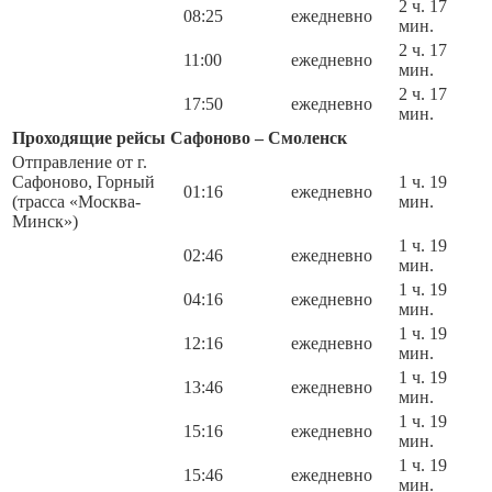
2 ч. 17
08:25
ежедневно
мин.
2 ч. 17
11:00
ежедневно
мин.
2 ч. 17
17:50
ежедневно
мин.
Проходящие рейсы Сафоново – Смоленск
Отправление от г.
Сафоново, Горный
1 ч. 19
01:16
ежедневно
(трасса «Москва-
мин.
Минск»)
1 ч. 19
02:46
ежедневно
мин.
1 ч. 19
04:16
ежедневно
мин.
1 ч. 19
12:16
ежедневно
мин.
1 ч. 19
13:46
ежедневно
мин.
1 ч. 19
15:16
ежедневно
мин.
1 ч. 19
15:46
ежедневно
мин.