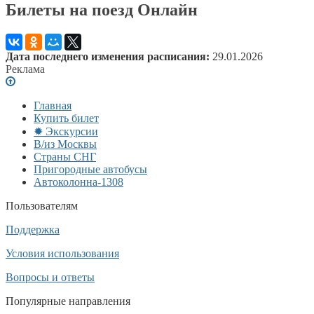
Билеты на поезд Онлайн
Дата последнего изменения расписания:
29.01.2026
Реклама
Главная
Купить билет
✹ Экскурсии
В/из Москвы
Страны СНГ
Пригородные автобусы
Автоколонна-1308
Пользователям
Поддержка
Условия использования
Вопросы и ответы
Популярные направления